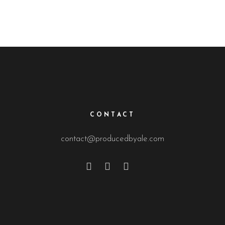
CONTACT
contact@producedbyale.com