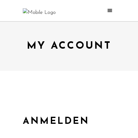
MY ACCOUNT
ANMELDEN