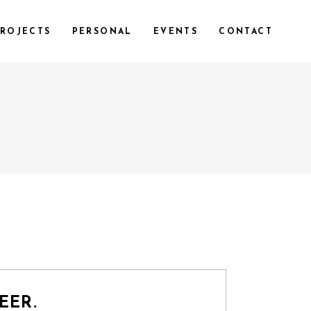
ROJECTS
PERSONAL
EVENTS
CONTACT
EER.